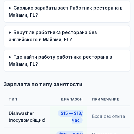
Сколько зарабатывает Работник ресторана в
Майами, FL?
Берут ли работника ресторана без
английского в Майами, FL?
Где найти работу работника ресторана в
Майами, FL?
Зарплата по типу занятости
ТИП
ДИАПАЗОН
ПРИМЕЧАНИЕ
Dishwasher
$15 — $18/
Вход без опыта
(посудомойщик)
час