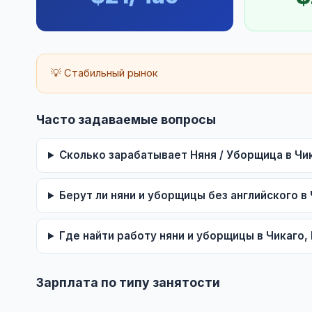
💡 Стабильный рынок
Часто задаваемые вопросы
Сколько зарабатывает Няня / Уборщица в Чик
Берут ли няни и уборщицы без английского в 
Где найти работу няни и уборщицы в Чикаго, 
Зарплата по типу занятости