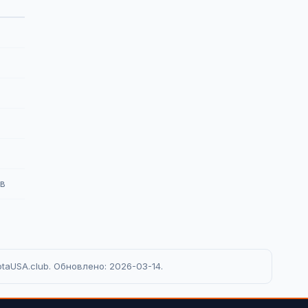
ов
taUSA.club. Обновлено: 2026-03-14.