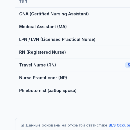
ТИП
CNA (Certified Nursing Assistant)
Medical Assistant (MA)
LPN / LVN (Licensed Practical Nurse)
RN (Registered Nurse)
Travel Nurse (RN)
Nurse Practitioner (NP)
Phlebotomist (забор крови)
📊 Данные основаны на открытой статистике
BLS Occupa