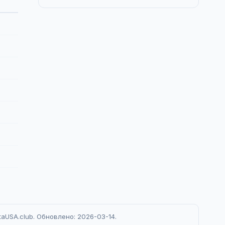
aUSA.club. Обновлено: 2026-03-14.