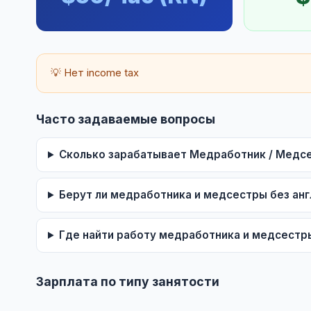
💡 Нет income tax
Часто задаваемые вопросы
Сколько зарабатывает Медработник / Медсе
Берут ли медработника и медсестры без анг
Где найти работу медработника и медсестр
Зарплата по типу занятости