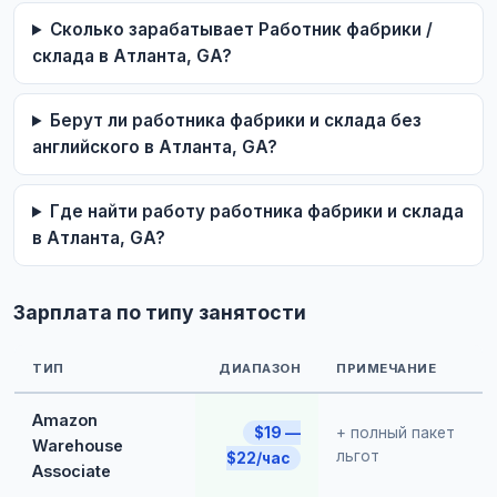
Сколько зарабатывает Работник фабрики /
склада в Атланта, GA?
Берут ли работника фабрики и склада без
английского в Атланта, GA?
Где найти работу работника фабрики и склада
в Атланта, GA?
Зарплата по типу занятости
ТИП
ДИАПАЗОН
ПРИМЕЧАНИЕ
Amazon
$19 —
+ полный пакет
Warehouse
льгот
$22/час
Associate