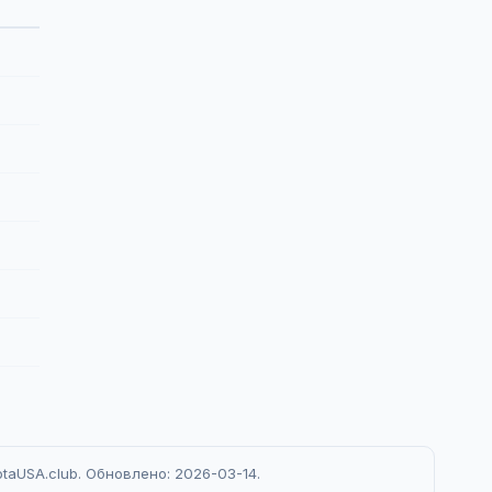
taUSA.club. Обновлено: 2026-03-14.