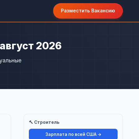
Разместить Вакансию
 август 2026
туальные
🔨 Строитель
Зарплата по всей США →