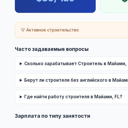
💡 Активное строительство
Часто задаваемые вопросы
Сколько зарабатывает Строитель в Майами, 
Берут ли строителя без английского в Майам
Где найти работу строителя в Майами, FL?
Зарплата по типу занятости