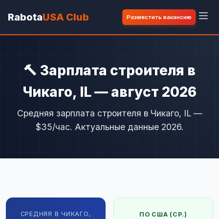
Rabota
USA Club
Разместить вакансию
🔨 Зарплата строителя в
Чикаго, IL — август 2026
Средняя зарплата строителя в Чикаго, IL —
$35/час. Актуальные данные 2026.
СРЕДНЯЯ В ЧИКАГО,
ПО США (СР.)