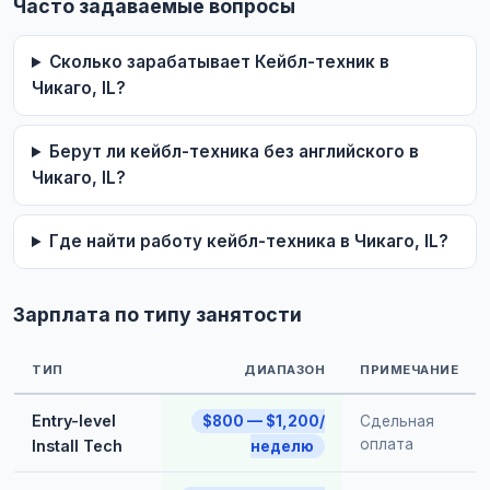
Часто задаваемые вопросы
Сколько зарабатывает Кейбл-техник в
Чикаго, IL?
Берут ли кейбл-техника без английского в
Чикаго, IL?
Где найти работу кейбл-техника в Чикаго, IL?
Зарплата по типу занятости
ТИП
ДИАПАЗОН
ПРИМЕЧАНИЕ
Entry-level
$800 — $1,200/
Сдельная
оплата
Install Tech
неделю