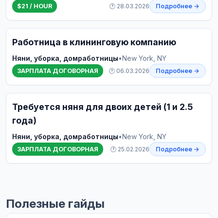
$21 / HOUR
🕐 28.03.2026
Подробнее →
Работница в клининговую компанию
Няни, уборка, домработницы
•
New York, NY
ЗАРПЛАТА ДОГОВОРНАЯ
🕐 06.03.2026
Подробнее →
Требуется няня для двоих детей (1 и 2.5
года)
Няни, уборка, домработницы
•
New York, NY
ЗАРПЛАТА ДОГОВОРНАЯ
🕐 25.02.2026
Подробнее →
Полезные гайды