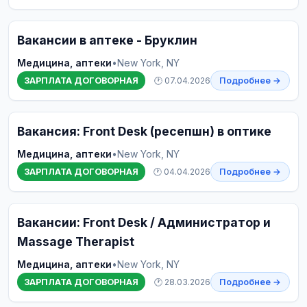
Вакансии в аптеке - Бруклин
Медицина, аптеки
•
New York, NY
ЗАРПЛАТА ДОГОВОРНАЯ
🕐 07.04.2026
Подробнее →
Вакансия: Front Desk (ресепшн) в оптике
Медицина, аптеки
•
New York, NY
ЗАРПЛАТА ДОГОВОРНАЯ
🕐 04.04.2026
Подробнее →
Вакансии: Front Desk / Администратор и
Massage Therapist
Медицина, аптеки
•
New York, NY
ЗАРПЛАТА ДОГОВОРНАЯ
🕐 28.03.2026
Подробнее →