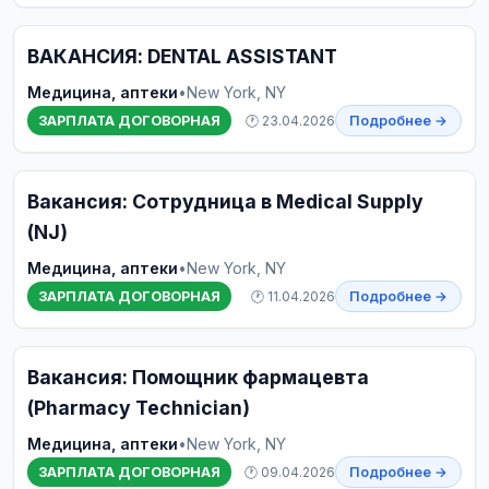
ВАКАНСИЯ: DENTAL ASSISTANT
Медицина, аптеки
•
New York, NY
ЗАРПЛАТА ДОГОВОРНАЯ
🕐 23.04.2026
Подробнее →
Вакансия: Сотрудница в Medical Supply
(NJ)
Медицина, аптеки
•
New York, NY
ЗАРПЛАТА ДОГОВОРНАЯ
🕐 11.04.2026
Подробнее →
Вакансия: Помощник фармацевта
(Pharmacy Technician)
Медицина, аптеки
•
New York, NY
ЗАРПЛАТА ДОГОВОРНАЯ
🕐 09.04.2026
Подробнее →