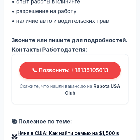
• опыт работы в клининге
• разрешение на работу
• наличие авто и водительских прав
Звоните или пишите для подробностей.
Контакты Работодателя:
📞 Позвонить: +18135105613
Скажите, что нашли вакансию на
Rabota USA
Club
📚 Полезное по теме:
Няня в США: Как найти семью на $1,500 в
🧸