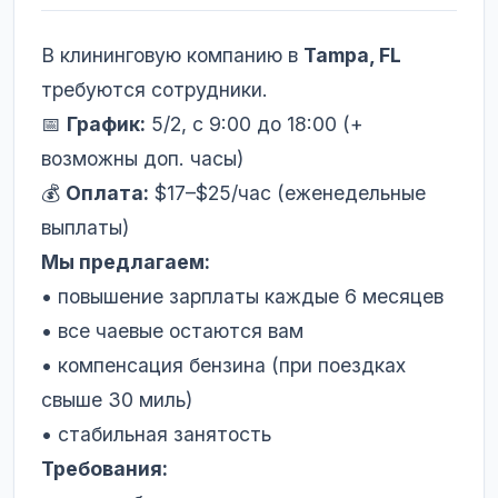
В клининговую компанию в
Tampa, FL
требуются сотрудники.
📅
График:
5/2, с 9:00 до 18:00 (+
возможны доп. часы)
💰
Оплата:
$17–$25/час (еженедельные
выплаты)
Мы предлагаем:
• повышение зарплаты каждые 6 месяцев
• все чаевые остаются вам
• компенсация бензина (при поездках
свыше 30 миль)
• стабильная занятость
Требования: