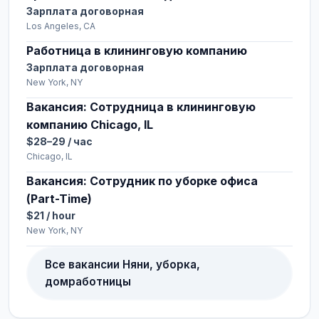
Зарплата договорная
Los Angeles, CA
Работница в клининговую компанию
Зарплата договорная
New York, NY
Вакансия: Сотрудница в клининговую
компанию Chicago, IL
$28–29 / час
Chicago, IL
Вакансия: Сотрудник по уборке офиса
(Part-Time)
$21 / hour
New York, NY
Все вакансии Няни, уборка,
домработницы