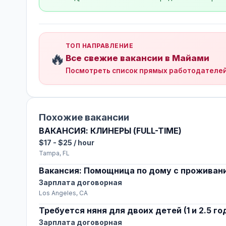
ТОП НАПРАВЛЕНИЕ
🔥
Все свежие вакансии в Майами
Посмотреть список прямых работодателе
Похожие вакансии
ВАКАНСИЯ: КЛИНЕРЫ (FULL-TIME)
$17 - $25 / hour
Tampa, FL
Вакансия: Помощница по дому с проживан
Зарплата договорная
Los Angeles, CA
Требуется няня для двоих детей (1 и 2.5 го
Зарплата договорная