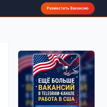
Разместить Вакансию