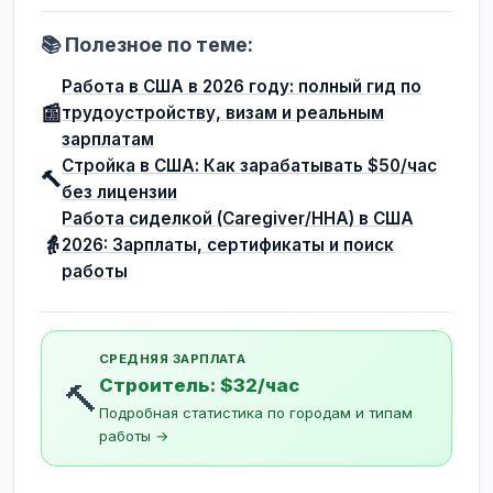
📚 Полезное по теме:
Работа в США в 2026 году: полный гид по
📰
трудоустройству, визам и реальным
зарплатам
Стройка в США: Как зарабатывать $50/час
🔨
без лицензии
Работа сиделкой (Caregiver/HHA) в США
👵
2026: Зарплаты, сертификаты и поиск
работы
СРЕДНЯЯ ЗАРПЛАТА
Строитель: $32/час
🔨
Подробная статистика по городам и типам
работы →