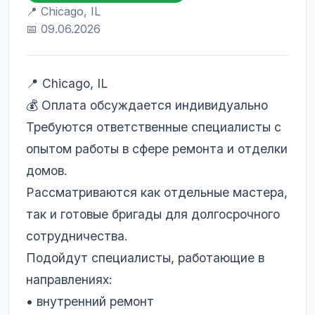
📍 Chicago, IL
📅 09.06.2026
📍 Chicago, IL
💰 Оплата обсуждается индивидуально
Требуются ответственные специалисты с
опытом работы в сфере ремонта и отделки
домов.
Рассматриваются как отдельные мастера,
так и готовые бригады для долгосрочного
сотрудничества.
Подойдут специалисты, работающие в
направлениях:
• внутренний ремонт