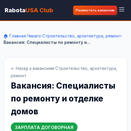
Rabota
USA Club
Разместить вакансию
🏠 Главная
›
Чикаго
›
Строительство, архитектура, ремонт
›
Вакансия: Специалисты по ремонту и...
← Назад к вакансиям Строительство, архитектура,
ремонт
Вакансия: Специалисты
по ремонту и отделке
домов
ЗАРПЛАТА ДОГОВОРНАЯ