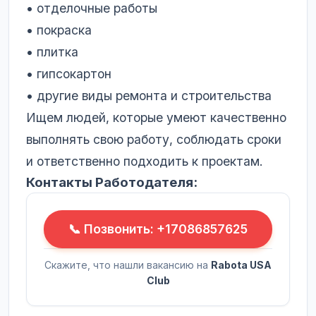
• отделочные работы
• покраска
• плитка
• гипсокартон
• другие виды ремонта и строительства
Ищем людей, которые умеют качественно
выполнять свою работу, соблюдать сроки
и ответственно подходить к проектам.
Контакты Работодателя:
📞 Позвонить: +17086857625
Скажите, что нашли вакансию на
Rabota USA
Club