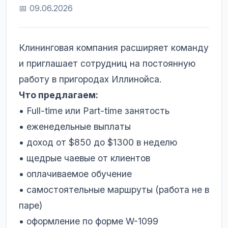
📅 09.06.2026
Клининговая компания расширяет команду
и приглашает сотрудниц на постоянную
работу в пригородах Иллинойса.
Что предлагаем:
• Full-time или Part-time занятость
• еженедельные выплаты
• доход от $850 до $1300 в неделю
• щедрые чаевые от клиентов
• оплачиваемое обучение
• самостоятельные маршруты (работа не в
паре)
• оформление по форме W-1099