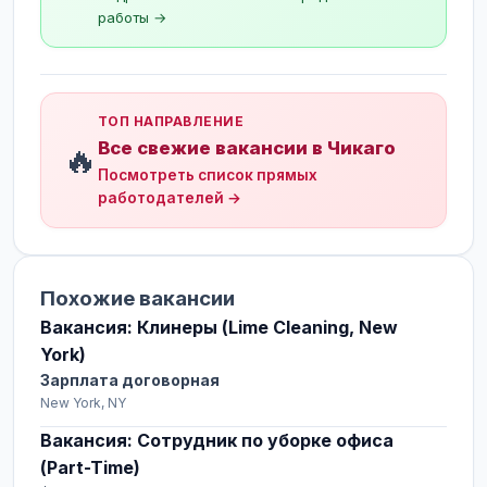
работы →
ТОП НАПРАВЛЕНИЕ
Все свежие вакансии в Чикаго
🔥
Посмотреть список прямых
работодателей →
Похожие вакансии
Вакансия: Клинеры (Lime Cleaning, New
York)
Зарплата договорная
New York, NY
Вакансия: Сотрудник по уборке офиса
(Part-Time)