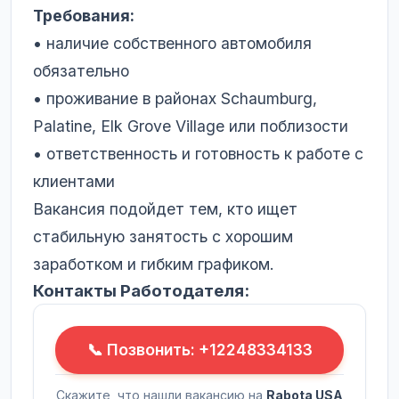
Требования:
• наличие собственного автомобиля
обязательно
• проживание в районах Schaumburg,
Palatine, Elk Grove Village или поблизости
• ответственность и готовность к работе с
клиентами
Вакансия подойдет тем, кто ищет
стабильную занятость с хорошим
заработком и гибким графиком.
Контакты Работодателя:
📞 Позвонить: +12248334133
Скажите, что нашли вакансию на
Rabota USA