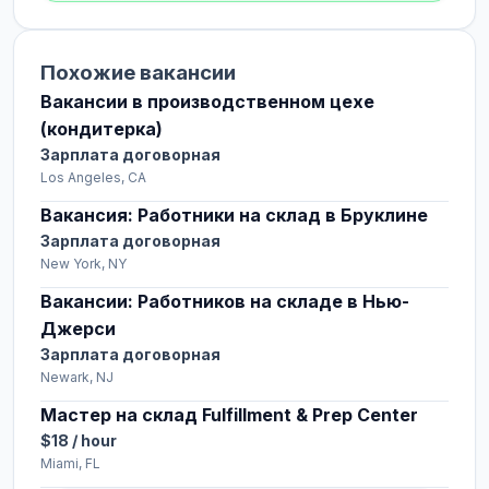
Похожие вакансии
Вакансии в производственном цехе
(кондитерка)
Зарплата договорная
Los Angeles, CA
Вакансия: Работники на склад в Бруклине
Зарплата договорная
New York, NY
Вакансии: Работников на складе в Нью-
Джерси
Зарплата договорная
Newark, NJ
Мастер на склад Fulfillment & Prep Center
$18 / hour
Miami, FL