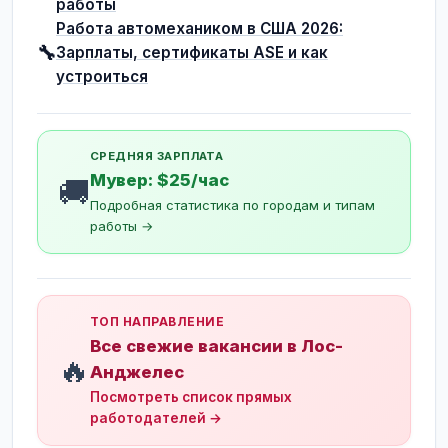
работы
Работа автомехаником в США 2026:
🔧
Зарплаты, сертификаты ASE и как
устроиться
СРЕДНЯЯ ЗАРПЛАТА
Мувер: $25/час
🚚
Подробная статистика по городам и типам
работы →
ТОП НАПРАВЛЕНИЕ
Все свежие вакансии в Лос-
🔥
Анджелес
Посмотреть список прямых
работодателей →