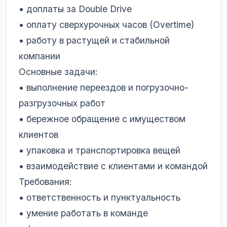
• доплаты за Double Drive
• оплату сверхурочных часов (Overtime)
• работу в растущей и стабильной
компании
Основные задачи:
• выполнение переездов и погрузочно-
разгрузочных работ
• бережное обращение с имуществом
клиентов
• упаковка и транспортировка вещей
• взаимодействие с клиентами и командой
Требования:
• ответственность и пунктуальность
• умение работать в команде