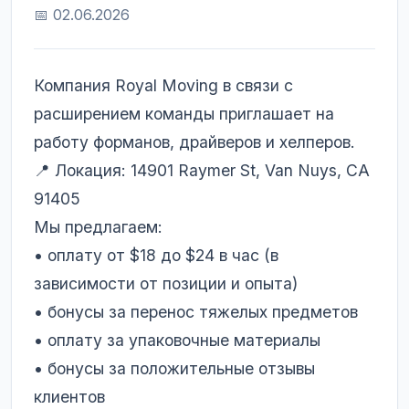
📅 02.06.2026
Компания Royal Moving в связи с
расширением команды приглашает на
работу форманов, драйверов и хелперов.
📍 Локация: 14901 Raymer St, Van Nuys, CA
91405
Мы предлагаем:
• оплату от $18 до $24 в час (в
зависимости от позиции и опыта)
• бонусы за перенос тяжелых предметов
• оплату за упаковочные материалы
• бонусы за положительные отзывы
клиентов