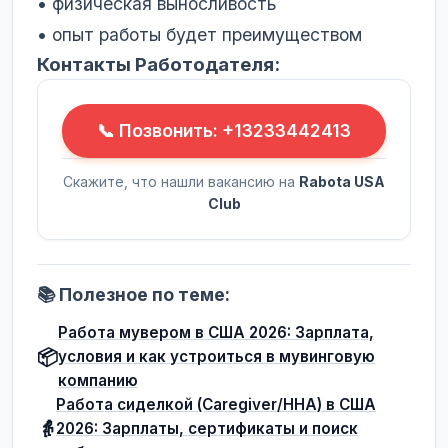
• физическая выносливость
• опыт работы будет преимуществом
Контакты Работодателя:
📞 Позвонить: +13233442413
Скажите, что нашли вакансию на
Rabota USA
Club
📚 Полезное по теме:
Работа мувером в США 2026: Зарплата,
📦
условия и как устроиться в мувинговую
компанию
Работа сиделкой (Caregiver/HHA) в США
👵
2026: Зарплаты, сертификаты и поиск