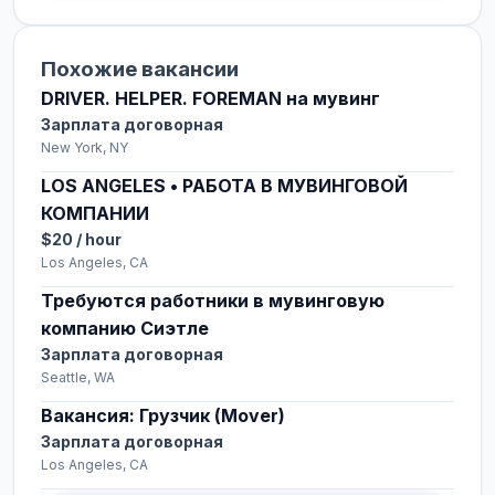
Похожие вакансии
DRIVER. HELPER. FOREMAN на мувинг
Зарплата договорная
New York, NY
LOS ANGELES • РАБОТА В МУВИНГОВОЙ
КОМПАНИИ
$20 / hour
Los Angeles, CA
Требуются работники в мувинговую
компанию Сиэтле
Зарплата договорная
Seattle, WA
Вакансия: Грузчик (Mover)
Зарплата договорная
Los Angeles, CA