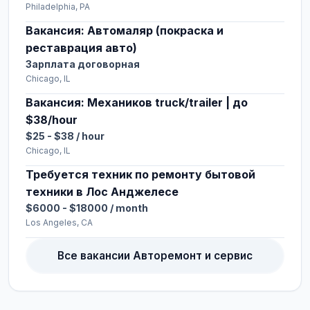
Philadelphia, PA
Вакансия: Автомаляр (покраска и
реставрация авто)
Зарплата договорная
Chicago, IL
Вакансия: Механиков truck/trailer | до
$38/hour
$25 - $38 / hour
Chicago, IL
Требуется техник по ремонту бытовой
техники в Лос Анджелесе
$6000 - $18000 / month
Los Angeles, CA
Все вакансии Авторемонт и сервис