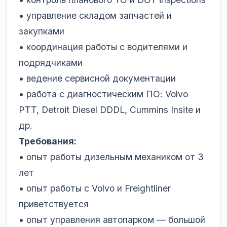
• управление складом запчастей и
закупками
• координация работы с водителями и
подрядчиками
• ведение сервисной документации
• работа с диагностическим ПО: Volvo
PTT, Detroit Diesel DDDL, Cummins Insite и
др.
Требования:
• опыт работы дизельным механиком от 3
лет
• опыт работы с Volvo и Freightliner
приветствуется
• опыт управления автопарком — большой