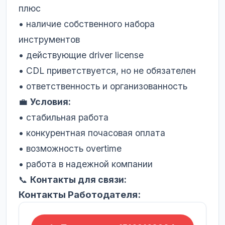
плюс
• наличие собственного набора
инструментов
• действующие driver license
• CDL приветствуется, но не обязателен
• ответственность и организованность
💼
Условия:
• стабильная работа
• конкурентная почасовая оплата
• возможность overtime
• работа в надежной компании
📞
Контакты для связи:
Контакты Работодателя: