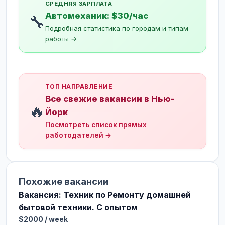
СРЕДНЯЯ ЗАРПЛАТА
Автомеханик: $30/час
🔧
Подробная статистика по городам и типам
работы →
ТОП НАПРАВЛЕНИЕ
Все свежие вакансии в Нью-
🔥
Йорк
Посмотреть список прямых
работодателей →
Похожие вакансии
Вакансия: Техник по Ремонту домашней
бытовой техники. С опытом
$2000 / week