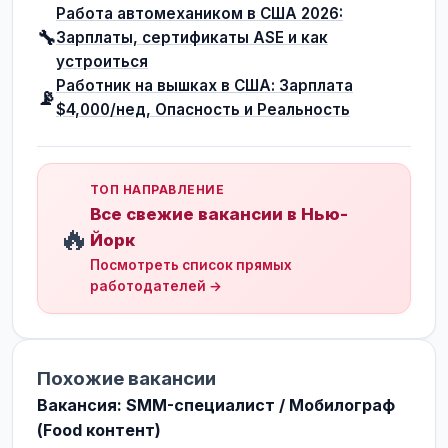
Работа автомехаником в США 2026:
🔧
Зарплаты, сертификаты ASE и как
устроиться
Работник на вышках в США: Зарплата
📡
$4,000/нед, Опасность и Реальность
ТОП НАПРАВЛЕНИЕ
Все свежие вакансии в Нью-
🔥
Йорк
Посмотреть список прямых
работодателей →
Похожие вакансии
Вакансия: SMM-специалист / Мобилограф
(Food контент)