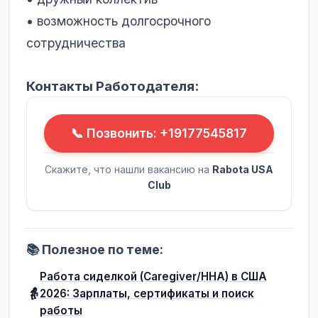
• возможность долгосрочного
сотрудничества
Контакты Работодателя:
📞 Позвонить: +19177545817
Скажите, что нашли вакансию на
Rabota USA
Club
📚 Полезное по теме:
Работа сиделкой (Caregiver/HHA) в США
👵
2026: Зарплаты, сертификаты и поиск
работы