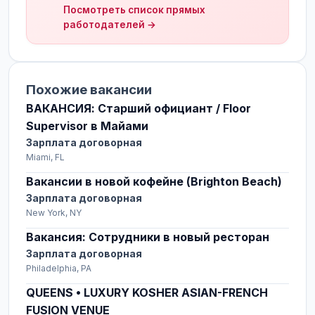
Посмотреть список прямых
работодателей →
Похожие вакансии
ВАКАНСИЯ: Старший официант / Floor
Supervisor в Майами
Зарплата договорная
Miami, FL
Вакансии в новой кофейне (Brighton Beach)
Зарплата договорная
New York, NY
Вакансия: Сотрудники в новый ресторан
Зарплата договорная
Philadelphia, PA
QUEENS • LUXURY KOSHER ASIAN-FRENCH
FUSION VENUE