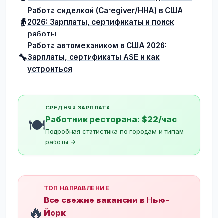
Работа сиделкой (Caregiver/HHA) в США
👵
2026: Зарплаты, сертификаты и поиск
работы
Работа автомехаником в США 2026:
🔧
Зарплаты, сертификаты ASE и как
устроиться
СРЕДНЯЯ ЗАРПЛАТА
Работник ресторана: $22/час
🍽️
Подробная статистика по городам и типам
работы →
ТОП НАПРАВЛЕНИЕ
Все свежие вакансии в Нью-
🔥
Йорк