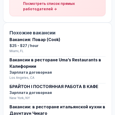
Посмотреть список прямых
работодателей →
Похожие вакансии
Вакансия: Повар (Cook)
$25 - $27 / hour
Miami, FL
Вакансии в ресторане Uma’s Restaurants в
Калифорнии
Зарплата договорная
Los Angeles, CA
БРАЙТОН l ПОСТОЯННАЯ РАБОТА В КАФЕ
Зарплата договорная
New York, NY
Вакансии: в ресторане итальянской кухни в
Даунтаун Чикаго