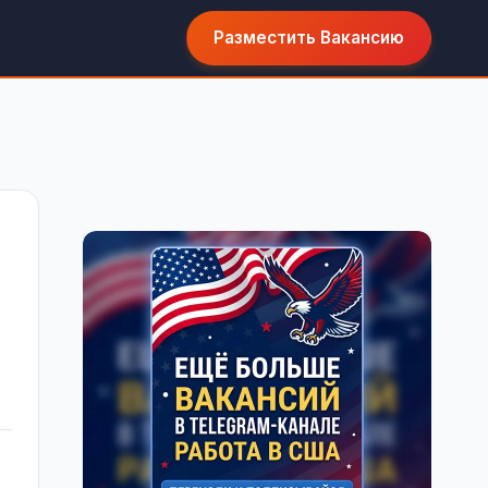
Разместить Вакансию