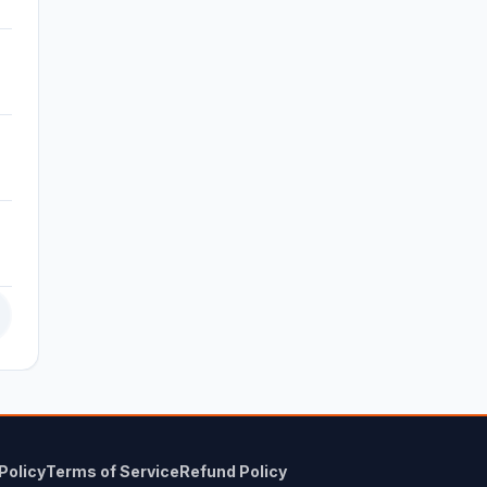
Policy
Terms of Service
Refund Policy