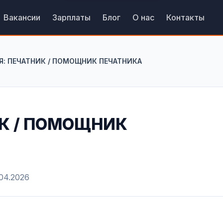
Вакансии
Зарплаты
Блог
О нас
Контакты
Я: ПЕЧАТНИК / ПОМОЩНИК ПЕЧАТНИКА
К / ПОМОЩНИК
.04.2026