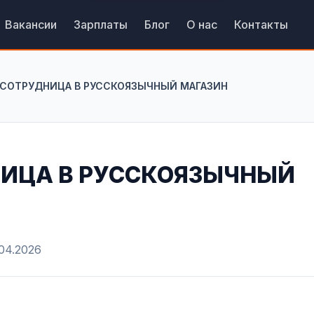
Вакансии
Зарплаты
Блог
О нас
Контакты
 СОТРУДНИЦА В РУССКОЯЗЫЧНЫЙ МАГАЗИН
НИЦА В РУССКОЯЗЫЧНЫЙ
.04.2026