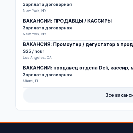
Зарплата договорная
New York, NY
ВАКАНСИИ: ПРОДАВЦЫ / КАССИРЫ
Зарплата договорная
New York, NY
ВАКАНСИЯ: Промоутер / дегустатор в про
$25 / hour
Los Angeles, CA
ВАКАНСИИ: продавец отдела Deli, кассир,
Зарплата договорная
Miami, FL
Все ваканс