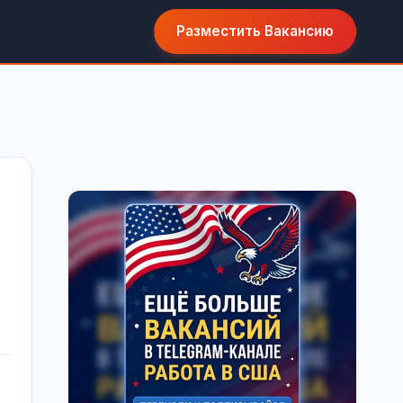
Разместить Вакансию