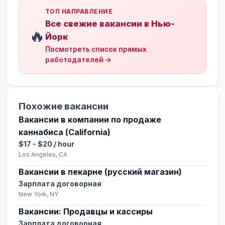
ТОП НАПРАВЛЕНИЕ
Все свежие вакансии в Нью-
🔥
Йорк
Посмотреть список прямых
работодателей →
Похожие вакансии
Вакансии в компании по продаже
каннабиса (California)
$17 - $20 / hour
Los Angeles, CA
Вакансии в пекарне (русский магазин)
Зарплата договорная
New York, NY
Вакансии: Продавцы и кассиры
Зарплата договорная