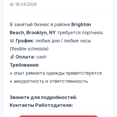
📅 18.04.2026
В занятый бизнес в районе
Brighton
Beach, Brooklyn, NY
требуется портниха.
📅
График:
любые дни / любые часы
(flexible schedule)
💰
Оплата:
cash
Требования:
• опыт ремонта одежды приветствуется
• аккуратность и ответственность
Звоните для подробностей.
Контакты Работодателя: