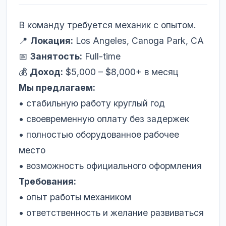
В команду требуется механик с опытом.
📍
Локация:
Los Angeles, Canoga Park, CA
📅
Занятость:
Full-time
💰
Доход:
$5,000 – $8,000+ в месяц
Мы предлагаем:
• стабильную работу круглый год
• своевременную оплату без задержек
• полностью оборудованное рабочее
место
• возможность официального оформления
Требования:
• опыт работы механиком
• ответственность и желание развиваться