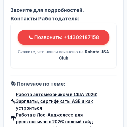
Звоните для подробностей.
Контакты Работодателя:
📞 Позвонить: +14302187158
Скажите, что нашли вакансию на
Rabota USA
Club
📚 Полезное по теме:
Работа автомехаником в США 2026:
🔧
Зарплаты, сертификаты ASE и как
устроиться
Работа в Лос-Анджелесе для
🌴
русскоязычных 2026: полный гайд