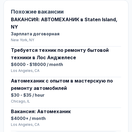
Похожие вакансии
ВАКАНСИЯ: АВТОМЕХАНИК в Staten Island,
NY
Зарплата договорная
New York, NY
Требуется техник по ремонту бытовой
техники в Лос Анджелесе
$6000 - $18000 / month
Los Angeles, CA
Автомеханик с опытом в мастерскую по
ремонту автомобилей
$30 - $35 / hour
Chicago, IL
Вакансия: Автомеханик
$4000+ / month
Los Angeles, CA