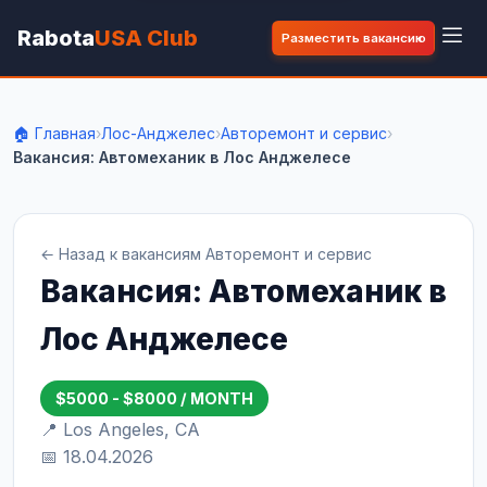
Rabota
USA Club
Разместить вакансию
🏠 Главная
›
Лос-Анджелес
›
Авторемонт и сервис
›
Вакансия: Автомеханик в Лос Анджелесе
← Назад к вакансиям Авторемонт и сервис
Вакансия: Автомеханик в
Лос Анджелесе
$5000 - $8000 / MONTH
📍 Los Angeles, CA
📅 18.04.2026