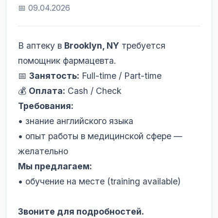
📅 09.04.2026
В аптеку в
Brooklyn, NY
требуется
помощник фармацевта.
📅
Занятость:
Full-time / Part-time
💰
Оплата:
Cash / Check
Требования:
• знание английского языка
• опыт работы в медицинской сфере —
желательно
Мы предлагаем:
• обучение на месте (training available)
Звоните для подробностей.