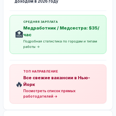
доходом в 2026 году
СРЕДНЯЯ ЗАРПЛАТА
Медработник / Медсестра: $35/
🏥
час
Подробная статистика по городам и типам
работы →
ТОП НАПРАВЛЕНИЕ
Все свежие вакансии в Нью-
🔥
Йорк
Посмотреть список прямых
работодателей →