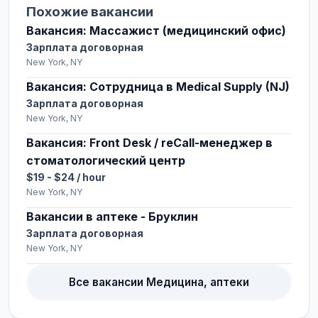
Похожие вакансии
Вакансия: Массажист (медицинский офис)
Зарплата договорная
New York, NY
Вакансия: Сотрудница в Medical Supply (NJ)
Зарплата договорная
New York, NY
Вакансия: Front Desk / reCall-менеджер в
стоматологический центр
$19 - $24 / hour
New York, NY
Вакансии в аптеке - Бруклин
Зарплата договорная
New York, NY
Все вакансии Медицина, аптеки