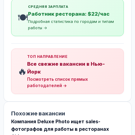
СРЕДНЯЯ ЗАРПЛАТА
Работник ресторана: $22/час
🍽️
Подробная статистика по городам и типам
работы →
ТОП НАПРАВЛЕНИЕ
Все свежие вакансии в Нью-
🔥
Йорк
Посмотреть список прямых
работодателей →
Похожие вакансии
Компания Deluxe Photo ищет sales-
фотографов для работы в ресторанах