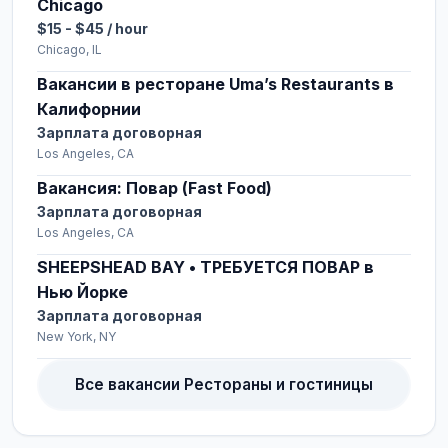
Chicago
$15 - $45 / hour
Chicago, IL
Вакансии в ресторане Uma’s Restaurants в
Калифорнии
Зарплата договорная
Los Angeles, CA
Вакансия: Повар (Fast Food)
Зарплата договорная
Los Angeles, CA
SHEEPSHEAD BAY • ТРЕБУЕТСЯ ПОВАР в
Нью Йорке
Зарплата договорная
New York, NY
Все вакансии Рестораны и гостиницы