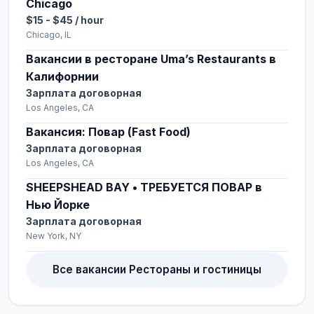
Chicago
$15 - $45 / hour
Chicago, IL
Вакансии в ресторане Uma’s Restaurants в
Калифорнии
Зарплата договорная
Los Angeles, CA
Вакансия: Повар (Fast Food)
Зарплата договорная
Los Angeles, CA
SHEEPSHEAD BAY • ТРЕБУЕТСЯ ПОВАР в
Нью Йорке
Зарплата договорная
New York, NY
Все вакансии Рестораны и гостиницы