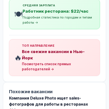
СРЕДНЯЯ ЗАРПЛАТА
Работник ресторана: $22/час
🍽️
Подробная статистика по городам и типам
работы →
ТОП НАПРАВЛЕНИЕ
Все свежие вакансии в Нью-
🔥
Йорк
Посмотреть список прямых
работодателей →
Похожие вакансии
Компания Deluxe Photo ищет sales-
фотографов для работы в ресторанах