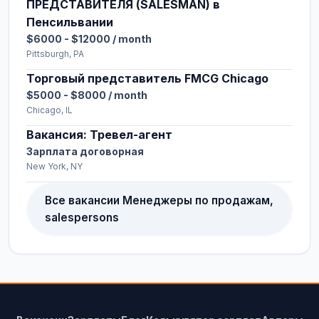
ПРЕДСТАВИТЕЛЯ (SALESMAN) в
Пенсильвании
$6000 - $12000 / month
Pittsburgh, PA
Торговый представитель FMCG Chicago
$5000 - $8000 / month
Chicago, IL
Вакансия: Тревел-агент
Зарплата договорная
New York, NY
Все вакансии Менеджеры по продажам,
salespersons