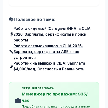
📚 Полезное по теме:
Работа сиделкой (Caregiver/HHA) в США
👵
2026: Зарплаты, сертификаты и поиск
работы
Работа автомехаником в США 2026:
🔧
Зарплаты, сертификаты ASE и как
устроиться
Работник на вышках в США: Зарплата
📡
$4,000/нед, Опасность и Реальность
СРЕДНЯЯ ЗАРПЛАТА
Менеджер по продажам: $35/
💼
час
Подробная статистика по городам и типам