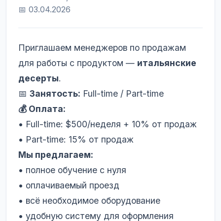
📅 03.04.2026
Приглашаем менеджеров по продажам
для работы с продуктом —
итальянские
десерты
.
📅
Занятость:
Full-time / Part-time
💰 Оплата:
• Full-time: $500/неделя + 10% от продаж
• Part-time: 15% от продаж
Мы предлагаем:
• полное обучение с нуля
• оплачиваемый проезд
• всё необходимое оборудование
• удобную систему для оформления