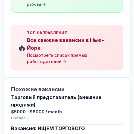
работы →
ТОП НАПРАВЛЕНИЕ
Все свежие вакансии в Нью-
🔥
Йорк
Посмотреть список прямых
работодателей →
Похожие вакансии
Торговый представитель (внешние
продажи)
$5000 - $8000 / month
Chicago, IL
Вакансия: ИЩЕМ ТОРГОВОГО