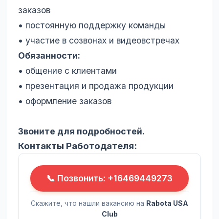
заказов
• постоянную поддержку команды
• участие в созвонах и видеовстречах
Обязанности:
• общение с клиентами
• презентация и продажа продукции
• оформление заказов
Звоните для подробностей.
Контакты Работодателя:
📞 Позвонить: +16469449273
Скажите, что нашли вакансию на
Rabota USA
Club