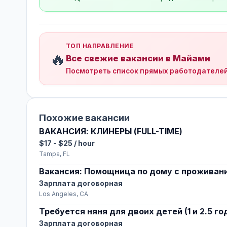
ТОП НАПРАВЛЕНИЕ
🔥
Все свежие вакансии в Майами
Посмотреть список прямых работодателе
Похожие вакансии
ВАКАНСИЯ: КЛИНЕРЫ (FULL-TIME)
$17 - $25 / hour
Tampa, FL
Вакансия: Помощница по дому с проживан
Зарплата договорная
Los Angeles, CA
Требуется няня для двоих детей (1 и 2.5 го
Зарплата договорная