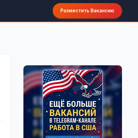
Разместить Вакансию