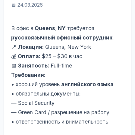
📅 24.03.2026
В офис в
Queens, NY
требуется
русскоязычный офисный сотрудник
.
📍
Локация:
Queens, New York
💰
Оплата:
$25 – $30 в час
📅
Занятость:
Full-time
Требования:
• хороший уровень
английского языка
• обязательны документы:
— Social Security
— Green Card / разрешение на работу
• ответственность и внимательность