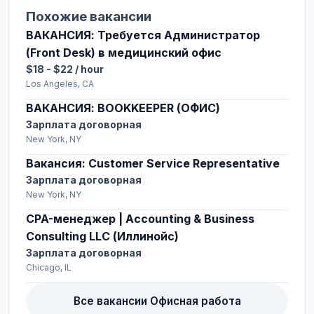
Похожие вакансии
ВАКАНСИЯ: Требуется Администратор
(Front Desk) в медицинский офис
$18 - $22 / hour
Los Angeles, CA
ВАКАНСИЯ: BOOKKEEPER (ОФИС)
Зарплата договорная
New York, NY
Вакансия: Customer Service Representative
Зарплата договорная
New York, NY
CPA-менеджер | Accounting & Business
Consulting LLC (Иллинойс)
Зарплата договорная
Chicago, IL
Все вакансии Офисная работа