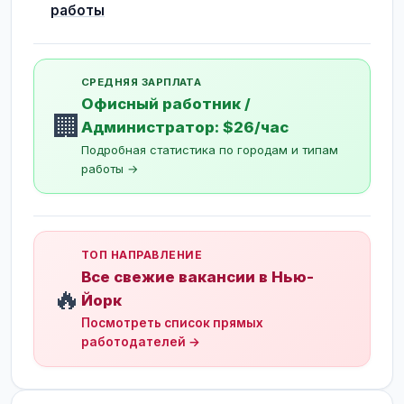
работы
СРЕДНЯЯ ЗАРПЛАТА
Офисный работник /
🏢
Администратор: $26/час
Подробная статистика по городам и типам
работы →
ТОП НАПРАВЛЕНИЕ
Все свежие вакансии в Нью-
🔥
Йорк
Посмотреть список прямых
работодателей →