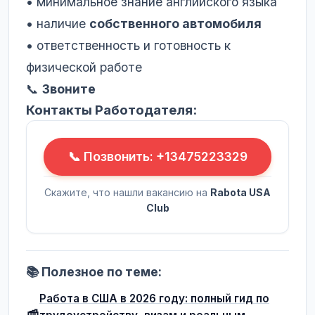
• минимальное знание английского языка
• наличие
собственного автомобиля
• ответственность и готовность к
физической работе
📞
Звоните
Контакты Работодателя:
📞 Позвонить: +13475223329
Скажите, что нашли вакансию на
Rabota USA
Club
📚 Полезное по теме:
Работа в США в 2026 году: полный гид по