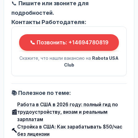
📞
Пишите или звоните для
подробностей.
Контакты Работодателя:
📞 Позвонить: +14694780819
Скажите, что нашли вакансию на
Rabota USA
Club
📚 Полезное по теме:
Работа в США в 2026 году: полный гид по
📰
трудоустройству, визам и реальным
зарплатам
Стройка в США: Как зарабатывать $50/час
🔨
без лицензии