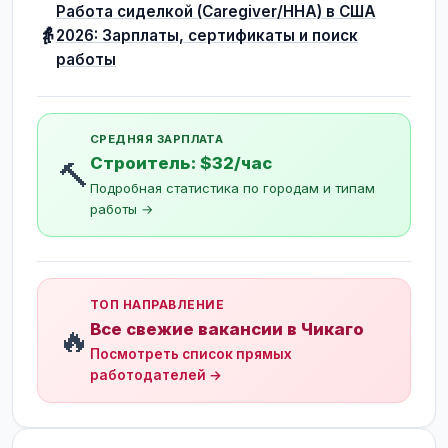
Работа сиделкой (Caregiver/HHA) в США
👵
2026: Зарплаты, сертификаты и поиск
работы
СРЕДНЯЯ ЗАРПЛАТА
Строитель: $32/час
🔨
Подробная статистика по городам и типам
работы →
ТОП НАПРАВЛЕНИЕ
Все свежие вакансии в Чикаго
🔥
Посмотреть список прямых
работодателей →