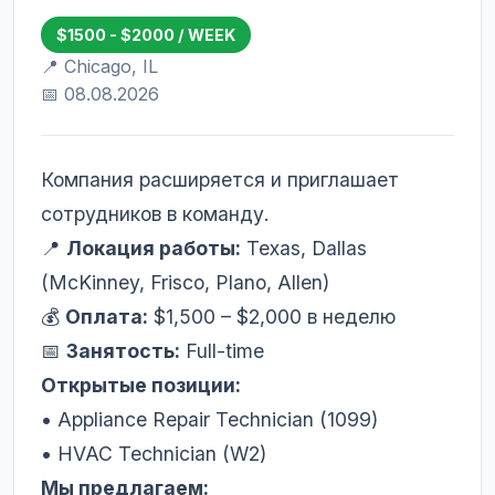
$1500 - $2000 / WEEK
📍 Chicago, IL
📅 08.08.2026
Компания расширяется и приглашает
сотрудников в команду.
📍
Локация работы:
Texas, Dallas
(McKinney, Frisco, Plano, Allen)
💰
Оплата:
$1,500 – $2,000 в неделю
📅
Занятость:
Full-time
Открытые позиции:
• Appliance Repair Technician (1099)
• HVAC Technician (W2)
Мы предлагаем: