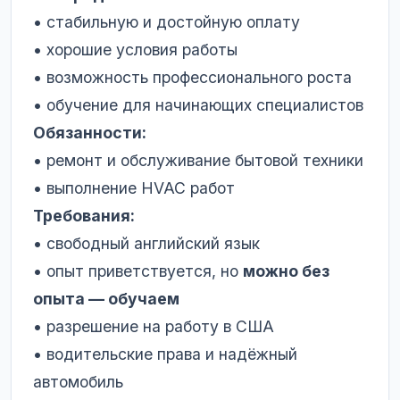
• стабильную и достойную оплату
• хорошие условия работы
• возможность профессионального роста
• обучение для начинающих специалистов
Обязанности:
• ремонт и обслуживание бытовой техники
• выполнение HVAC работ
Требования:
• свободный английский язык
• опыт приветствуется, но
можно без
опыта — обучаем
• разрешение на работу в США
• водительские права и надёжный
автомобиль