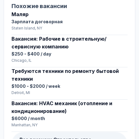
Похожие вакансии
Маляр
Зарплата договорная
Staten Island, NY
Вакансия: Рабочие в строительную/
сервисную компанию
$250 - $400 / day
Chicago, IL
Требуются техники по ремонту бытовой
техники
$1000 - $2000 / week
Detroit, MI
Вакансия: HVAC механик (отопление и
кондиционирование)
$6000 / month
Manhattan, NY