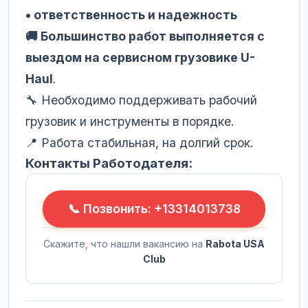
• ответственность и надежность
🚚 Большинство работ выполняется с
выездом на сервисном грузовике U-
Haul
.
🔧 Необходимо поддерживать рабочий
грузовик и инструменты в порядке.
📍 Работа стабильная, на долгий срок.
Контакты Работодателя:
📞 Позвонить: +13314013738
Скажите, что нашли вакансию на
Rabota USA
Club