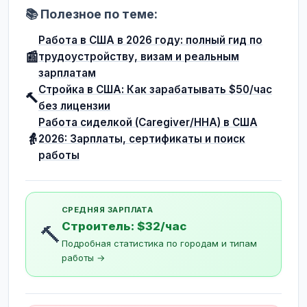
📚 Полезное по теме:
Работа в США в 2026 году: полный гид по
📰
трудоустройству, визам и реальным
зарплатам
Стройка в США: Как зарабатывать $50/час
🔨
без лицензии
Работа сиделкой (Caregiver/HHA) в США
👵
2026: Зарплаты, сертификаты и поиск
работы
СРЕДНЯЯ ЗАРПЛАТА
Строитель: $32/час
🔨
Подробная статистика по городам и типам
работы →