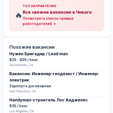
ТОП НАПРАВЛЕНИЕ
Все свежие вакансии в Чикаго
🔥
Посмотреть список прямых
работодателей →
Похожие вакансии
Нужен Бригадир / Lead man
$25 - $35 / hour
Sacramento, CA
Вакансии: Инженер-геодезист / Инженер-
электрик
Зарплата договорная
San Francisco, CA
Handyman-строитель Лос Анджелес
$35 / hour
Los Angeles, CA