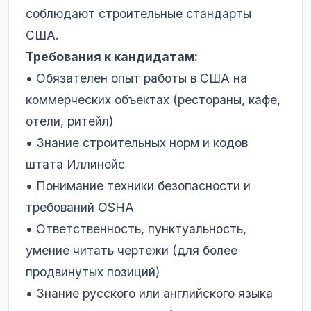
соблюдают строительные стандарты
США.
Требования к кандидатам:
• Обязателен опыт работы в США на
коммерческих объектах (рестораны, кафе,
отели, ритейл)
• Знание строительных норм и кодов
штата Иллинойс
• Понимание техники безопасности и
требований OSHA
• Ответственность, пунктуальность,
умение читать чертежи (для более
продвинутых позиций)
• Знание русского или английского языка