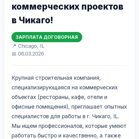
коммерческих проектов
в Чикаго!
ЗАРПЛАТА ДОГОВОРНАЯ
📍 Chicago, IL
📅 06.03.2026
Крупная строительная компания,
специализирующаяся на коммерческих
объектах (рестораны, кафе, отели и
офисные помещения), приглашает опытных
специалистов для работы в г. Чикаго, IL.
Мы ищем профессионалов, которые умеют
работать быстро и качественно, а также