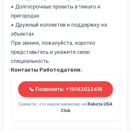
• Долгосрочные проекты в Чикаго и
пригородах
• Дружный коллектив и поддержку на
объектах
При звонке, пожалуйста, коротко
представьтесь и укажите свою
специальность.
Контакты Работодателя:
📞 Позвонить: +19142022416
Скажите, что нашли вакансию на
Rabota USA
Club