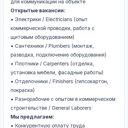
для коммуникации на объекте
Открытые вакансии:
• Электрики / Electricians (опыт
коммерческой проводки, работа с
щитовым оборудованием)
• Сантехники / Plumbers (монтаж,
разводка, подключение оборудования)
• Плотники / Carpenters (отделка,
установка мебели, фасадные работы)
• Отделочники / Finishers (гипсокартон,
покраска)
• Разнорабочие с опытом в коммерческом
строительстве / General Laborers
Мы предлагаем:
• Конкурентную оплату труда