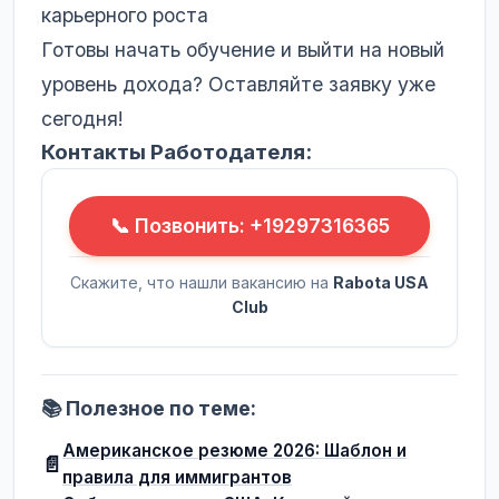
карьерного роста
Готовы начать обучение и выйти на новый
уровень дохода? Оставляйте заявку уже
сегодня!
Контакты Работодателя:
📞 Позвонить: +19297316365
Скажите, что нашли вакансию на
Rabota USA
Club
📚 Полезное по теме:
Американское резюме 2026: Шаблон и
📄
правила для иммигрантов