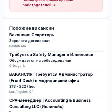
работодателей →
Похожие вакансии
Вакансия: Секретарь
Зарплата договорная
Boston, MA
Требуется Safety Manager в Иллинойсе
Обсуждается на собеседовании
Chicago, IL
ВАКАНСИЯ: Требуется Администратор
(Front Desk) в медицинский офис
$18 - $22 / hour
Los Angeles, CA
CPA-менеджер | Accounting & Business
Consulting LLC (Иллинойс)