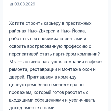
📅 03.03.2026
Хотите строить карьеру в престижных
районах Нью-Джерси и Нью-Йорка,
работать с «горячими» клиентами и
освоить востребованную профессию с
перспективой стать партнёром компании?
Мы — активно растущая компания в сфере
ремонта, реставрации и монтажа окон и
дверей. Приглашаем в команду
целеустремлённого менеджера по
продажам, который готов работать с
входящими обращениями и увеличивать
доход вместе с нами.