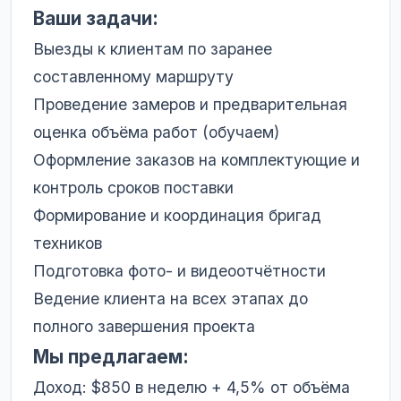
Ваши задачи:
Выезды к клиентам по заранее
составленному маршруту
Проведение замеров и предварительная
оценка объёма работ (обучаем)
Оформление заказов на комплектующие и
контроль сроков поставки
Формирование и координация бригад
техников
Подготовка фото- и видеоотчётности
Ведение клиента на всех этапах до
полного завершения проекта
Мы предлагаем:
Доход: $850 в неделю + 4,5% от объёма