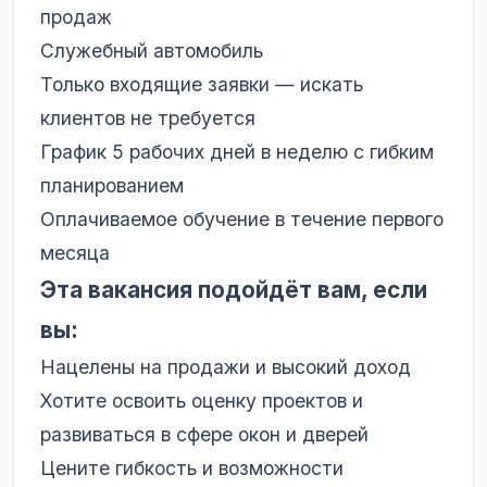
продаж
Служебный автомобиль
Только входящие заявки — искать
клиентов не требуется
График 5 рабочих дней в неделю с гибким
планированием
Оплачиваемое обучение в течение первого
месяца
Эта вакансия подойдёт вам, если
вы:
Нацелены на продажи и высокий доход
Хотите освоить оценку проектов и
развиваться в сфере окон и дверей
Цените гибкость и возможности