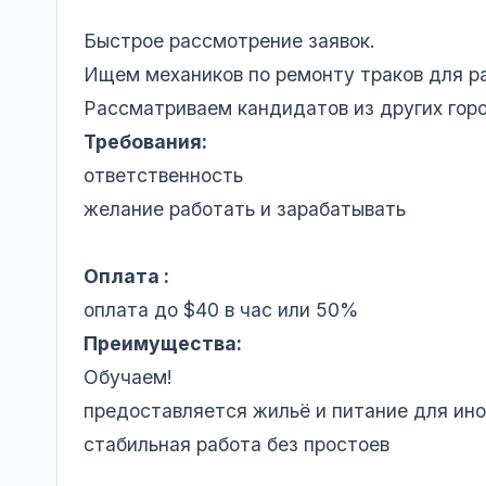
Быстрое рассмотрение заявок.
Ищем механиков по ремонту траков для ра
Рассматриваем кандидатов из других горо
Требования:
ответственность
желание работать и зарабатывать
Оплата :
оплата до $40 в час или 50%
Преимущества:
Обучаем!
предоставляется жильё и питание для ин
стабильная работа без простоев