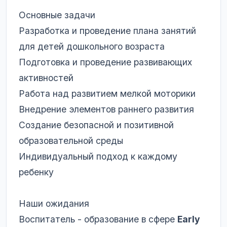
Основные задачи
Разработка и проведение плана занятий
для детей дошкольного возраста
Подготовка и проведение развивающих
активностей
Работа над развитием мелкой моторики
Внедрение элементов раннего развития
Создание безопасной и позитивной
образовательной среды
Индивидуальный подход к каждому
ребенку
Наши ожидания
Воспитатель - образование в сфере
Early