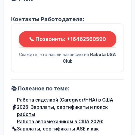
Контакты Работодателя:
📞 Позвонить: +16462560590
Скажите, что нашли вакансию на
Rabota USA
Club
📚 Полезное по теме:
Работа сиделкой (Caregiver/HHA) в США
👵
2026: Зарплаты, сертификаты и поиск
работы
Работа автомехаником в США 2026:
🔧
Зарплаты, сертификаты ASE и как