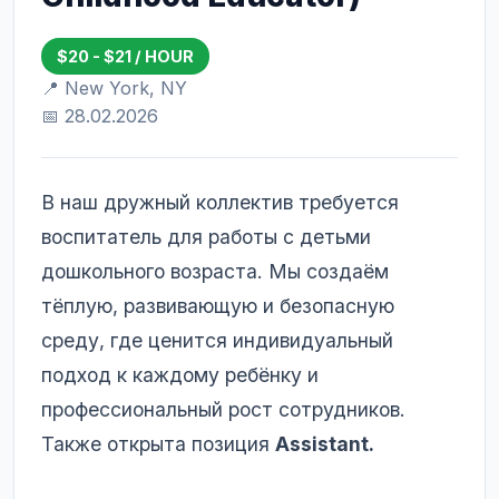
$20 - $21 / HOUR
📍 New York, NY
📅 28.02.2026
В наш дружный коллектив требуется
воспитатель для работы с детьми
дошкольного возраста. Мы создаём
тёплую, развивающую и безопасную
среду, где ценится индивидуальный
подход к каждому ребёнку и
профессиональный рост сотрудников.
Также открыта позиция
Assistant.