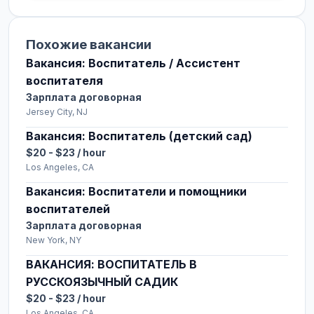
Похожие вакансии
Вакансия: Воспитатель / Ассистент
воспитателя
Зарплата договорная
Jersey City, NJ
Вакансия: Воспитатель (детский сад)
$20 - $23 / hour
Los Angeles, CA
Вакансия: Воспитатели и помощники
воспитателей
Зарплата договорная
New York, NY
ВАКАНСИЯ: ВОСПИТАТЕЛЬ В
РУССКОЯЗЫЧНЫЙ САДИК
$20 - $23 / hour
Los Angeles, CA