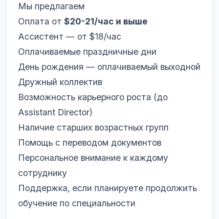
Мы предлагаем
Оплата от
$20-21/час и выше
Ассистент — от $18/час
Оплачиваемые праздничные дни
День рождения — оплачиваемый выходной
Дружный коллектив
Возможность карьерного роста (до
Assistant Director)
Наличие старших возрастных групп
Помощь с переводом документов
Персональное внимание к каждому
сотруднику
Поддержка, если планируете продолжить
обучение по специальности