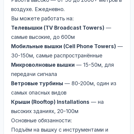
воздухе. Ежедневно.
Вы можете работать на:
Телевышки (TV Broadcast Towers)
—
самые высокие, до 600м
Мобильные вышки (Cell Phone Towers)
—
30-150м, самые распространённые
Микроволновые вышки
— 15-50м, для
передачи сигнала
Ветровые турбины
— 80-200м, один из
самых опасных видов
Крыши (Rooftop) Installations
— на
высоких зданиях, 20-100м
Основные обязанности:
Подъём на вышку с инструментами и