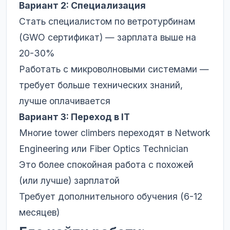
Вариант 2: Специализация
Стать специалистом по ветротурбинам
(GWO сертификат) — зарплата выше на
20-30%
Работать с микроволновыми системами —
требует больше технических знаний,
лучше оплачивается
Вариант 3: Переход в IT
Многие tower climbers переходят в Network
Engineering или Fiber Optics Technician
Это более спокойная работа с похожей
(или лучше) зарплатой
Требует дополнительного обучения (6-12
месяцев)