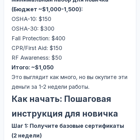
(Бюджет ~$1,000-1,500):
OSHA-10: $150
OSHA-30: $300
Fall Protection: $400
CPR/First Aid: $150
RF Awareness: $50
Итого: ~$1,050
Это выглядит как много, но вы окупите эти
деньги за 1-2 недели работы.
Как начать: Пошаговая
инструкция для новичка
Шаг 1: Получите базовые сертификаты
(2 недели)