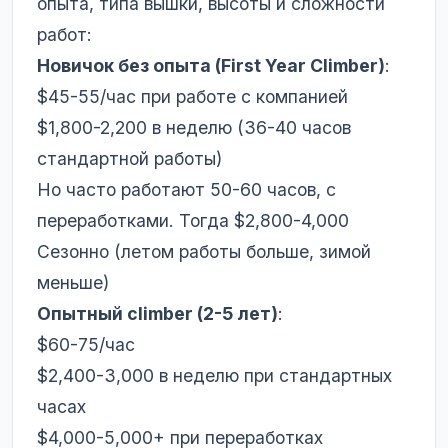
опыта, типа вышки, высоты и сложности
работ:
Новичок без опыта (First Year Climber)
:
$45-55/час при работе с компанией
$1,800-2,200 в неделю (36-40 часов
стандартной работы)
Но часто работают 50-60 часов, с
переработками. Тогда $2,800-4,000
Сезонно (летом работы больше, зимой
меньше)
Опытный climber (2-5 лет)
:
$60-75/час
$2,400-3,000 в неделю при стандартных
часах
$4,000-5,000+ при переработках