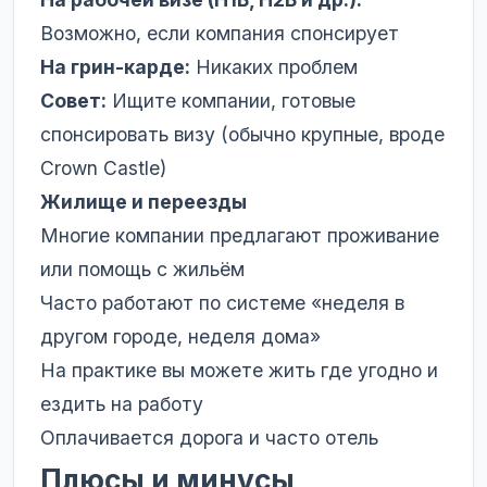
Возможно, если компания спонсирует
На грин-карде:
Никаких проблем
Совет:
Ищите компании, готовые
спонсировать визу (обычно крупные, вроде
Crown Castle)
Жилище и переезды
Многие компании предлагают проживание
или помощь с жильём
Часто работают по системе «неделя в
другом городе, неделя дома»
На практике вы можете жить где угодно и
ездить на работу
Оплачивается дорога и часто отель
Плюсы и минусы