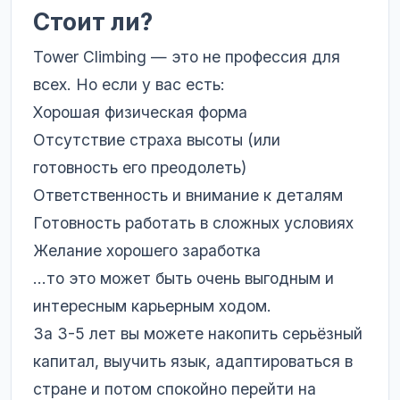
Стоит ли?
Tower Climbing — это не профессия для
всех. Но если у вас есть:
Хорошая физическая форма
Отсутствие страха высоты (или
готовность его преодолеть)
Ответственность и внимание к деталям
Готовность работать в сложных условиях
Желание хорошего заработка
…то это может быть очень выгодным и
интересным карьерным ходом.
За 3-5 лет вы можете накопить серьёзный
капитал, выучить язык, адаптироваться в
стране и потом спокойно перейти на