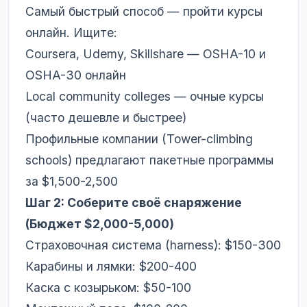
Самый быстрый способ — пройти курсы
онлайн. Ищите:
Coursera, Udemy, Skillshare — OSHA-10 и
OSHA-30 онлайн
Local community colleges — очные курсы
(часто дешевле и быстрее)
Профильные компании (Tower-climbing
schools) предлагают пакетные программы
за $1,500-2,500
Шаг 2: Соберите своё снаряжение
(Бюджет $2,000-5,000)
Страховочная система (harness): $150-300
Карабины и лямки: $200-400
Каска с козырьком: $50-100