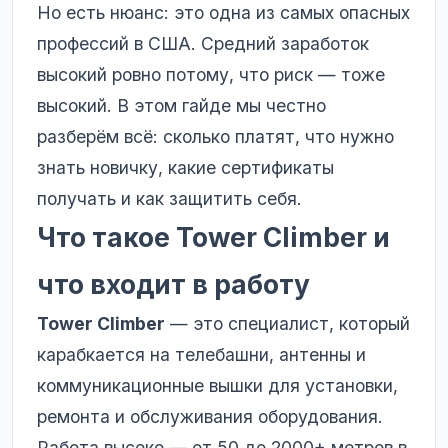
Но есть нюанс: это одна из самых опасных
профессий в США. Средний заработок
высокий ровно потому, что риск — тоже
высокий. В этом гайде мы честно
разберём всё: сколько платят, что нужно
знать новичку, какие сертификаты
получать и как защитить себя.
Что такое Tower Climber и
что входит в работу
Tower Climber
— это специалист, который
карабкается на телебашни, антенны и
коммуникационные вышки для установки,
ремонта и обслуживания оборудования.
Работа высоко — от 50 до 2000+ метров в