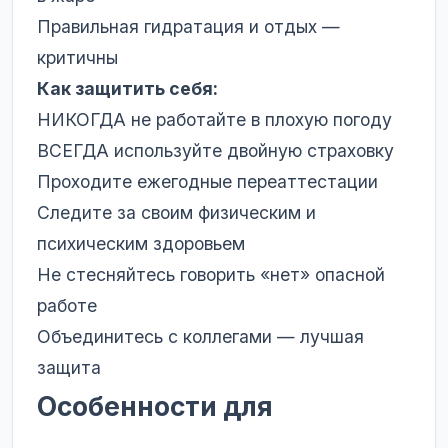
Правильная гидратация и отдых —
критичны
Как защитить себя:
НИКОГДА не работайте в плохую погоду
ВСЕГДА используйте двойную страховку
Проходите ежегодные переаттестации
Следите за своим физическим и
психическим здоровьем
Не стесняйтесь говорить «нет» опасной
работе
Объединитесь с коллегами — лучшая
защита
Особенности для