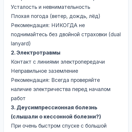
Усталость и невнимательность
Плохая погода (ветер, дождь, лёд)
Рекомендация: НИКОГДА не
поднимайтесь без двойной страховки (dual
lanyard)
2. Электротравмы
Контакт с линиями электропередачи
Неправильное заземление
Рекомендация: Всегда проверяйте
наличие электричества перед началом
работ
3. Деусимпрессионная болезнь
(слышали о кессонной болезни?)
При очень быстром спуске с большой