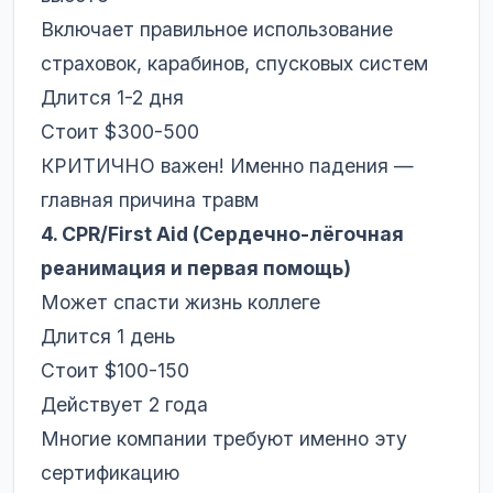
Включает правильное использование
страховок, карабинов, спусковых систем
Длится 1-2 дня
Стоит $300-500
КРИТИЧНО важен! Именно падения —
главная причина травм
4. CPR/First Aid (Сердечно-лёгочная
реанимация и первая помощь)
Может спасти жизнь коллеге
Длится 1 день
Стоит $100-150
Действует 2 года
Многие компании требуют именно эту
сертификацию