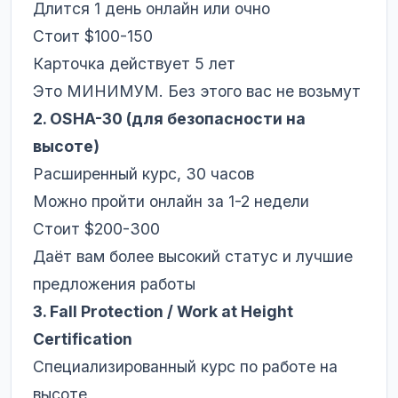
Длится 1 день онлайн или очно
Стоит $100-150
Карточка действует 5 лет
Это МИНИМУМ. Без этого вас не возьмут
2. OSHA-30 (для безопасности на
высоте)
Расширенный курс, 30 часов
Можно пройти онлайн за 1-2 недели
Стоит $200-300
Даёт вам более высокий статус и лучшие
предложения работы
3. Fall Protection / Work at Height
Certification
Специализированный курс по работе на
высоте