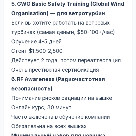
5. GWO Basic Safety Training (Global Wind
Organisation) — для ветротурбин
Если вы хотите работать на ветровых
турбинах (самая деньги, $80-100+/час)
Обучение 4-5 дней
Стоит $1,500-2,500
Действует 2 года, потом переаттестация
Очень престижная сертификация
6. RF Awareness (Радиочастотная
безопасность)
Понимание рисков радиации на вышке
Онлайн курс, 30 минут
Часто включена в обучение компании
Обязательна на всех вышках
Минимальный набор для новичка