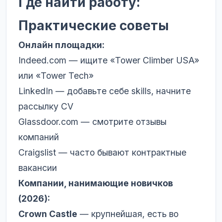
Где найти работу:
Практические советы
Онлайн площадки:
Indeed.com — ищите «Tower Climber USA»
или «Tower Tech»
LinkedIn — добавьте себе skills, начните
рассылку CV
Glassdoor.com — смотрите отзывы
компаний
Craigslist — часто бывают контрактные
вакансии
Компании, нанимающие новичков
(2026):
Crown Castle
— крупнейшая, есть во