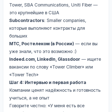
Tower, SBA Communications, Uniti Fiber —
это крупнейшие в США
Subcontractors
: Smaller companies,
которые выполняют контракты для
больших
МТС, Ростелеком (в России)
— если вы
уже знали, что это возможно :)
Indeed.com, LinkedIn, Glassdoor
— ищите
вакансии по слову «Tower Climber» или
«Tower Tech»
Шаг 4: Интервью и первая работа
Компании ценят надёжность и готовность
учиться, а не опыт
Говорите честно: «У меня есть все