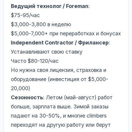
Ведущий технолог / Foreman
:
$75-95/час
$3,000-3,800 в неделю
$5,000-7,000+ при переработках и бонусах
Independent Contractor / Фрилансер
:
Устанавливают свою ставку
Часто $80-120/час
Но нужна своя лицензия, страховка и
оборудование (инвестиция от $5,000-
20,000)
Сезонность
: Летом (май-август) работ
больше, зарплата выше. Зимой заказы
падают на 30-50%, и многие climbers
переходят на другую работу или берут