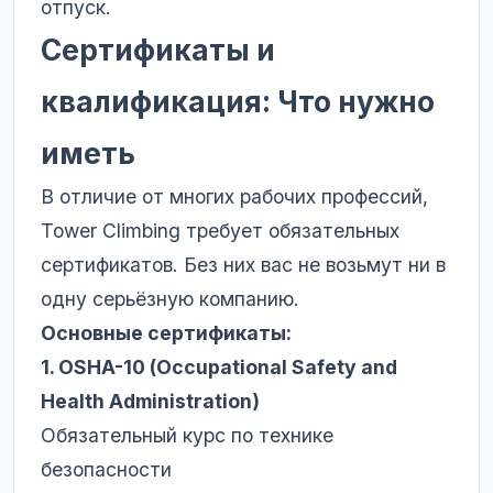
отпуск.
Сертификаты и
квалификация: Что нужно
иметь
В отличие от многих рабочих профессий,
Tower Climbing требует обязательных
сертификатов. Без них вас не возьмут ни в
одну серьёзную компанию.
Основные сертификаты:
1. OSHA-10 (Occupational Safety and
Health Administration)
Обязательный курс по технике
безопасности