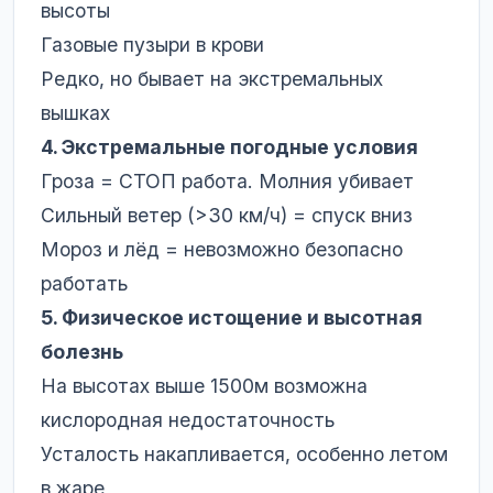
высоты
Газовые пузыри в крови
Редко, но бывает на экстремальных
вышках
4. Экстремальные погодные условия
Гроза = СТОП работа. Молния убивает
Сильный ветер (>30 км/ч) = спуск вниз
Мороз и лёд = невозможно безопасно
работать
5. Физическое истощение и высотная
болезнь
На высотах выше 1500м возможна
кислородная недостаточность
Усталость накапливается, особенно летом
в жаре