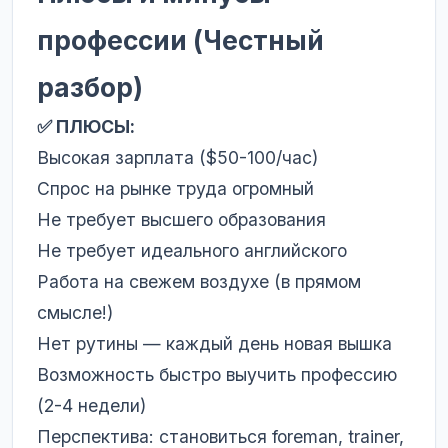
профессии (Честный
разбор)
✅ ПЛЮСЫ:
Высокая зарплата ($50-100/час)
Спрос на рынке труда огромный
Не требует высшего образования
Не требует идеального английского
Работа на свежем воздухе (в прямом
смысле!)
Нет рутины — каждый день новая вышка
Возможность быстро выучить профессию
(2-4 недели)
Перспектива: становиться foreman, trainer,