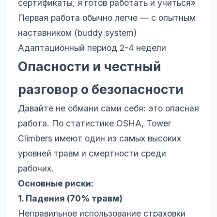
сертификаты, я готов работать и учиться»
Первая работа обычно легче — с опытным
наставником (buddy system)
Адаптационный период 2-4 недели
Опасности и честный
разговор о безопасности
Давайте не обмани сами себя: это опасная
работа. По статистике OSHA, Tower
Climbers имеют один из самых высоких
уровней травм и смертности среди
рабочих.
Основные риски:
1. Падения (70% травм)
Неправильное использование страховки