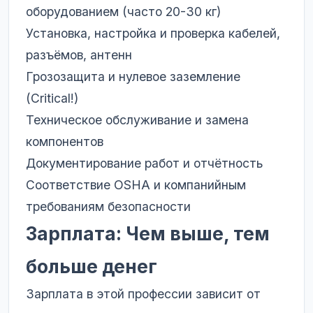
оборудованием (часто 20-30 кг)
Установка, настройка и проверка кабелей,
разъёмов, антенн
Грозозащита и нулевое заземление
(Critical!)
Техническое обслуживание и замена
компонентов
Документирование работ и отчётность
Соответствие OSHA и компанийным
требованиям безопасности
Зарплата: Чем выше, тем
больше денег
Зарплата в этой профессии зависит от