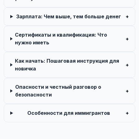
Зарплата: Чем выше, тем больше денег
+
Сертификаты и квалификация: Что
+
нужно иметь
Как начать: Пошаговая инструкция для
+
новичка
Опасности и честный разговор о
+
безопасности
Особенности для иммигрантов
+