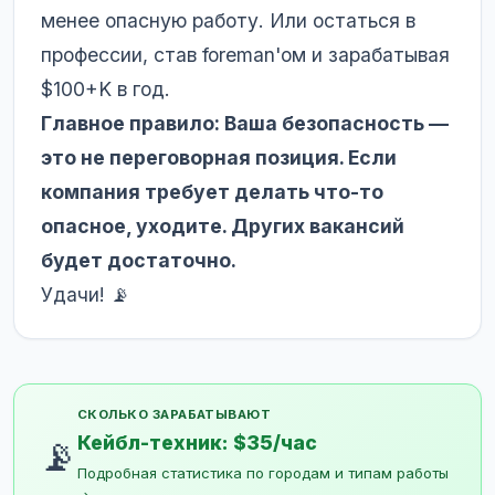
менее опасную работу. Или остаться в
профессии, став foreman'ом и зарабатывая
$100+K в год.
Главное правило: Ваша безопасность —
это не переговорная позиция. Если
компания требует делать что-то
опасное, уходите. Других вакансий
будет достаточно.
Удачи! 📡
СКОЛЬКО ЗАРАБАТЫВАЮТ
Кейбл-техник: $35/час
📡
Подробная статистика по городам и типам работы