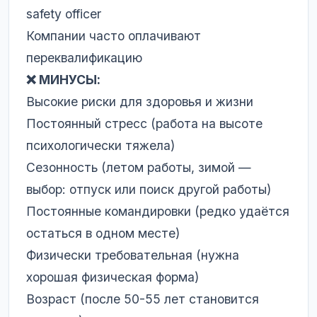
safety officer
Компании часто оплачивают
переквалификацию
❌ МИНУСЫ:
Высокие риски для здоровья и жизни
Постоянный стресс (работа на высоте
психологически тяжела)
Сезонность (летом работы, зимой —
выбор: отпуск или поиск другой работы)
Постоянные командировки (редко удаётся
остаться в одном месте)
Физически требовательная (нужна
хорошая физическая форма)
Возраст (после 50-55 лет становится