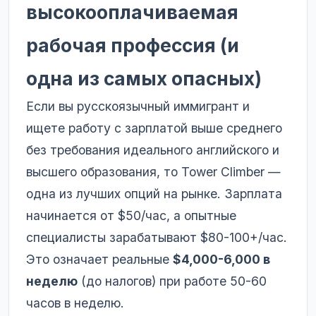
высокооплачиваемая
рабочая профессия (и
одна из самых опасных)
Если вы русскоязычный иммигрант и
ищете работу с зарплатой выше среднего
без требования идеального английского и
высшего образования, то Tower Climber —
одна из лучших опций на рынке. Зарплата
начинается от $50/час, а опытные
специалисты зарабатывают $80-100+/час.
Это означает реальные
$4,000-6,000 в
неделю
(до налогов) при работе 50-60
часов в неделю.