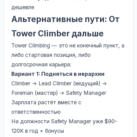
дешевле
Альтернативные пути: От
Tower Climber дальше
Tower Climbing — это не конечный пункт, а
либо стартовая позиция, либо
долгосрочная карьера:
Вариант 1: Подняться в иерархии
Climber → Lead Climber (ведущий) →
Foreman (мастер) → Safety Manager
Зарплата растёт вместе с
ответственностью
На должности Safety Manager уже $90-
120K в год + бонусы