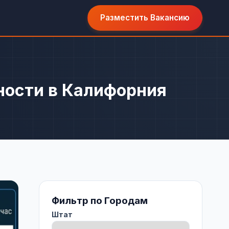
Разместить Вакансию
ности в Калифорния
Фильтр по Городам
Штат