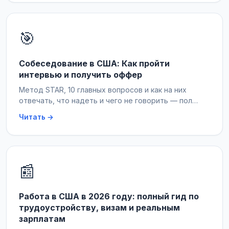
🎯
Собеседование в США: Как пройти
интервью и получить оффер
Метод STAR, 10 главных вопросов и как на них
отвечать, что надеть и чего не говорить — пол…
Читать →
📰
Работа в США в 2026 году: полный гид по
трудоустройству, визам и реальным
зарплатам