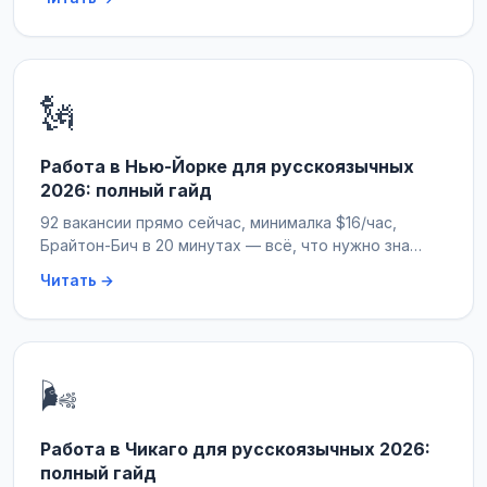
🗽
Работа в Нью-Йорке для русскоязычных
2026: полный гайд
92 вакансии прямо сейчас, минималка $16/час,
Брайтон-Бич в 20 минутах — всё, что нужно зна…
Читать →
🌬️
Работа в Чикаго для русскоязычных 2026:
полный гайд