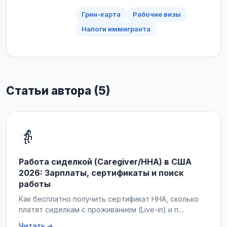
Грин-карта
Рабочие визы
Налоги иммигранта
Статьи автора (5)
👵
Работа сиделкой (Caregiver/HHA) в США
2026: Зарплаты, сертификаты и поиск
работы
Как бесплатно получить сертификат HHA, сколько
платят сиделкам с проживанием (Live-in) и п…
Читать →